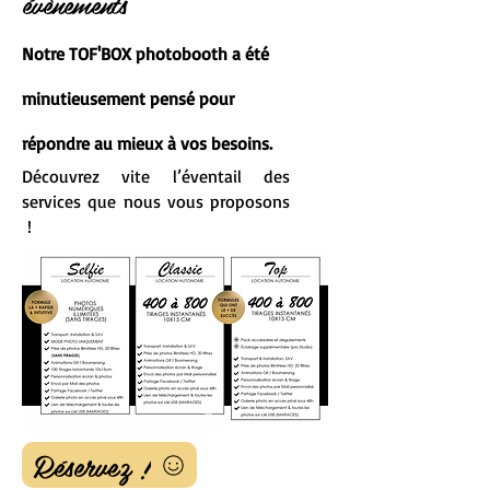
évènements
Notre TOF'BOX photobooth a été
minutieusement pensé pour
répondre au mieux à vos besoins.
Découvrez vite l’éventail des
services que nous vous proposons
!
Réservez !