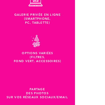
GALERIE PRIVÉE EN LIGNE
(SMARTPHONE,
PC, TABLETTE)
OPTIONS VARIÉES
(FILTRES,
FOND VERT, ACCESSOIRES)
PARTAGE
DES PHOTOS
SUR VOS RÉSEAUX SOCIAUX/EMAIL