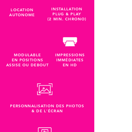
INSTALLATION
LOCATION
PLUG & PLAY
AUTONOME
(2 MIN. CHRONO)
MODULABLE
IMPRESSIONS
EN POSITIONS
IMMÉDIATES
ASSISE OU DEBOUT
EN HD
PERSONNALISATION DES PHOTOS
& DE L'ÉCRAN