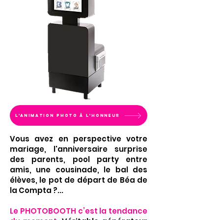
L'animation photo à l'honneur
Vous avez en perspective votre
mariage, l'anniversaire surprise
des parents, pool party entre
amis, une cousinade, le bal des
élèves, le pot de départ de Béa de
la Compta ?...
Le PHOTOBOOTH c’est la tendance