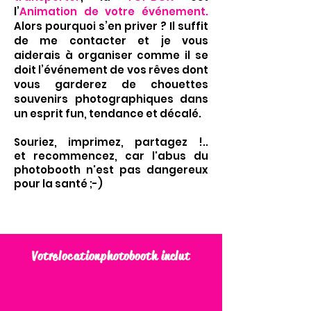
l’
Animation de votre événement.
Alors pourquoi s’en priver ? Il suffit
de me contacter et je vous
aiderais à organiser comme il se
doit l’événement de vos rêves dont
vous garderez de chouettes
souvenirs photographiques dans
un esprit fun, tendance et décalé.
Souriez, imprimez, partagez !..
et
recommencez, car l'abus du
photobooth n'est pas dangereux
pour la santé ;-)
Votre
location
photobooth inclut