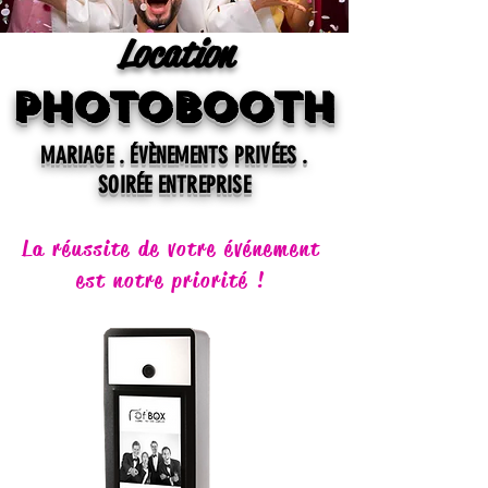
Location
photobooth
MARIAGE . ÉVÈNEMENTS PRIVÉES .
SOIRÉE ENTREPRISE
La réussite de votre événement
est notre priorité !